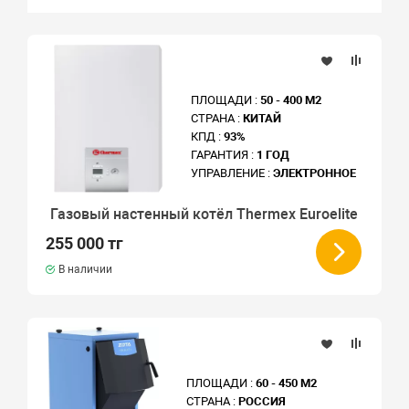
ПЛОЩАДИ :
50 - 400 М2
СТРАНА :
КИТАЙ
КПД :
93%
ГАРАНТИЯ :
1 ГОД
УПРАВЛЕНИЕ :
ЭЛЕКТРОННОЕ
Газовый настенный котёл Thermex Euroelite
255 000 тг
В наличии
ПЛОЩАДИ :
60 - 450 М2
СТРАНА :
РОССИЯ