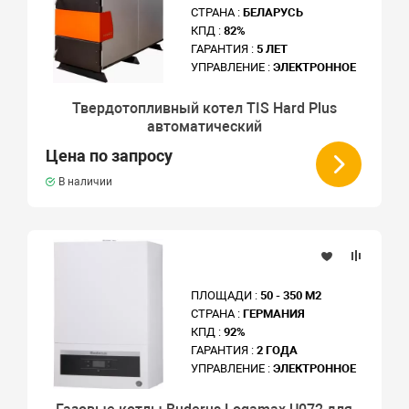
СТРАНА :
БЕЛАРУСЬ
КПД :
82%
ГАРАНТИЯ :
5 ЛЕТ
УПРАВЛЕНИЕ :
ЭЛЕКТРОННОЕ
Твердотопливный котел TIS Hard Plus
автоматический
Цена по запросу
В наличии
ПЛОЩАДИ :
50 - 350 М2
СТРАНА :
ГЕРМАНИЯ
КПД :
92%
ГАРАНТИЯ :
2 ГОДА
УПРАВЛЕНИЕ :
ЭЛЕКТРОННОЕ