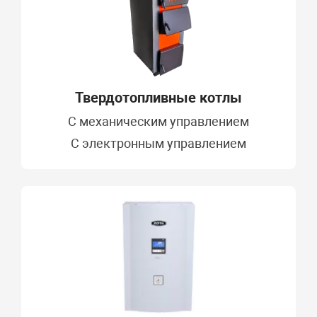
Твердотопливные котлы
C механическим управлением
С электронным управлением