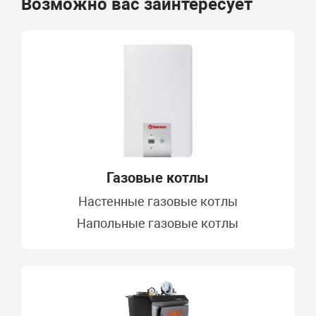
Возможно вас заинтересует
Газовые котлы
Настенные газовые котлы
Напольные газовые котлы