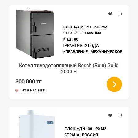
ПЛОЩАДИ :
60 - 220 М2
СТРАНА :
ГЕРМАНИЯ
КПД :
80
ГАРАНТИЯ :
2 ГОДА
УПРАВЛЕНИЕ :
МЕХАНИЧЕСКОЕ
Котел твердотопливный Bosch (Бош) Solid
2000 H
300 000 тг
Нет в наличии
ПЛОЩАДИ :
30 - 90 М2
СТРАНА :
РОССИЯ