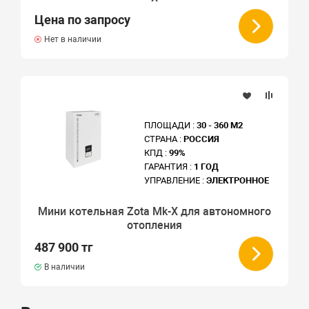
Цена по запросу
Нет в наличии
ПЛОЩАДИ :
30 - 360 М2
СТРАНА :
РОССИЯ
КПД :
99%
ГАРАНТИЯ :
1 ГОД
УПРАВЛЕНИЕ :
ЭЛЕКТРОННОЕ
Мини котельная Zota Мk-X для автономного
отопления
487 900 тг
В наличии