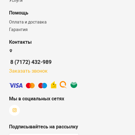
Услуги
Помощь
Оплата и доставка
Гарантия
Контакты
8 (7172) 432-989
Заказать звонок
Мы в социальных сетях
Подписывайтесь на рассылку