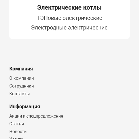
Электрические котлы
ТЭНовые электрические
Электродные электрические
Компания
О компании
Сотрудники
Контакты
Информация
Акции и спецпредложения
Статьи
Новости