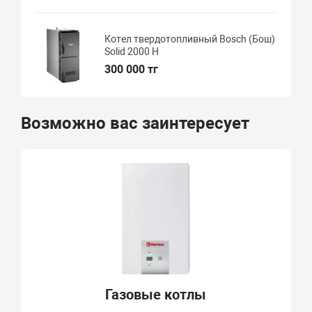
Котел твердотопливный Bosch (Бош)
Solid 2000 H
300 000 тг
Возможно вас заинтересует
Газовые котлы