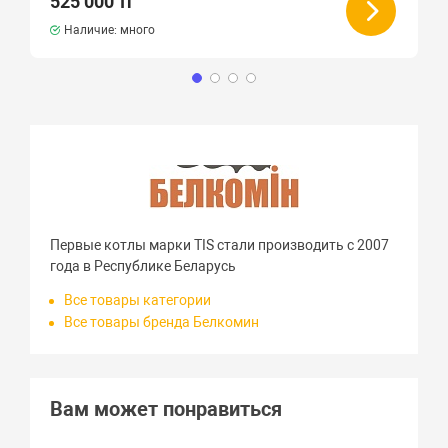
525 000 тг
Наличие: много
Первые котлы марки TIS стали производить с 2007
года в Республике Беларусь
Все товары категории
Все товары бренда Белкомин
Вам может понравиться