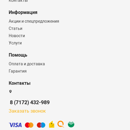
Контакты
Информация
Акции и спецпредложения
Статьи
Новости
Услуги
Помощь
Оплата и доставка
Гарантия
Контакты
8 (7172) 432-989
Заказать звонок