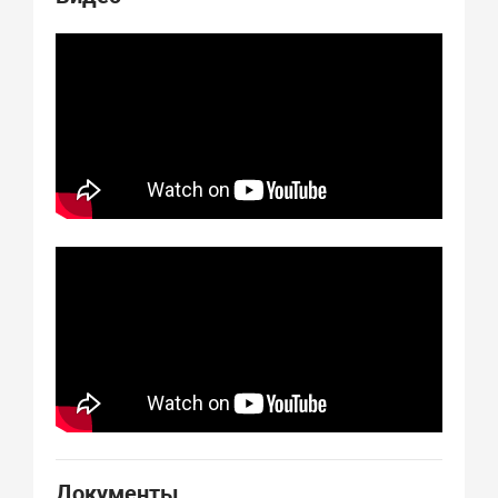
Документы