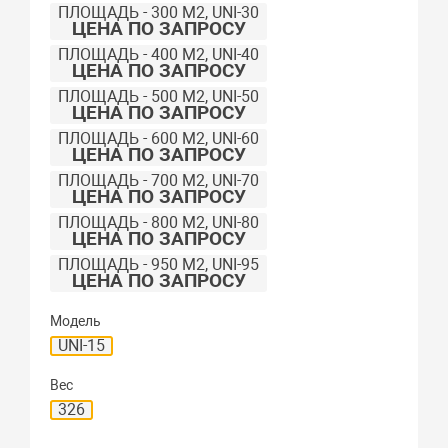
ПЛОЩАДЬ - 300 М2, UNI-30
ЦЕНА ПО ЗАПРОСУ
ПЛОЩАДЬ - 400 М2, UNI-40
ЦЕНА ПО ЗАПРОСУ
ПЛОЩАДЬ - 500 М2, UNI-50
ЦЕНА ПО ЗАПРОСУ
ПЛОЩАДЬ - 600 М2, UNI-60
ЦЕНА ПО ЗАПРОСУ
ПЛОЩАДЬ - 700 М2, UNI-70
ЦЕНА ПО ЗАПРОСУ
ПЛОЩАДЬ - 800 М2, UNI-80
ЦЕНА ПО ЗАПРОСУ
ПЛОЩАДЬ - 950 М2, UNI-95
ЦЕНА ПО ЗАПРОСУ
Модель
UNI-15
Вес
326