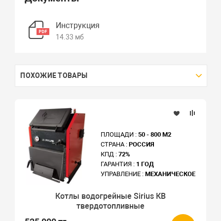
Инструкция
14.33 мб
ПОХОЖИЕ ТОВАРЫ
ПЛОЩАДИ :
50 - 800 М2
СТРАНА :
РОССИЯ
КПД :
72%
ГАРАНТИЯ :
1 ГОД
УПРАВЛЕНИЕ :
МЕХАНИЧЕСКОЕ
Котлы водогрейные Sirius КВ
твердотопливные