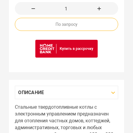
По запросу
Купить в рассрочку
ОПИСАНИЕ
Стальные твердотопливные котлы с
электронным управлением предназначен
для отопления частных домов, коттеджей,
административных, торговых и любых