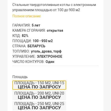
Стальные твердотопливные котлы с электронным
управлением площадью от 100 до 900 м2
Полное описание
ГАРАНТИЯ
5 лет
КАМЕРА СГОРАНИЯ
открытая
КПД
82%
ПЛОЩАДИ
100 - 950 м2
СТРАНА
БЕЛАРУСЬ
ТОПЛИВО
уголь, дрова, торф
УПРАВЛЕНИЕ
ЭЛЕКТРОННОЕ
ЧИСЛО КОНТУРОВ
Один
Площадь
ПЛОЩАДЬ - 150 М2, UNI-15
ЦЕНА ПО ЗАПРОСУ
ПЛОЩАДЬ - 200 М2, UNI-20
ЦЕНА ПО ЗАПРОСУ
ПЛОЩАДЬ - 250 М2, UNI-25
ЦЕНА ПО ЗАПРОСУ