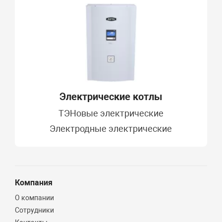
Электрические котлы
ТЭНовые электрические
Электродные электрические
Компания
О компании
Сотрудники