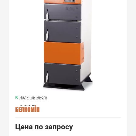
Наличие: много
Цена по запросу