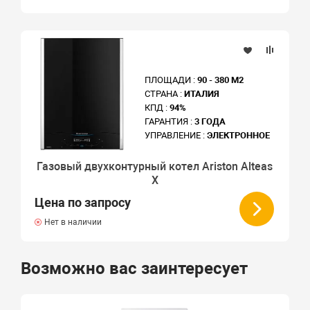
ПЛОЩАДИ :
90 - 380 М2
СТРАНА :
ИТАЛИЯ
КПД :
94%
ГАРАНТИЯ :
3 ГОДА
УПРАВЛЕНИЕ :
ЭЛЕКТРОННОЕ
Газовый двухконтурный котел Ariston Alteas
X
Цена по запросу
Нет в наличии
Возможно вас заинтересует