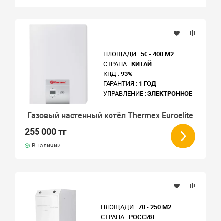
ПЛОЩАДИ :
50 - 400 М2
СТРАНА :
КИТАЙ
КПД :
93%
ГАРАНТИЯ :
1 ГОД
УПРАВЛЕНИЕ :
ЭЛЕКТРОННОЕ
Газовый настенный котёл Thermex Euroelite
255 000 тг
В наличии
ПЛОЩАДИ :
70 - 250 М2
СТРАНА :
РОССИЯ