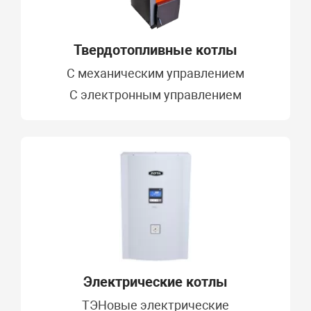
Твердотопливные котлы
C механическим управлением
С электронным управлением
Электрические котлы
ТЭНовые электрические