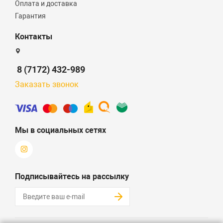
Оплата и доставка
Гарантия
Контакты
8 (7172) 432-989
Заказать звонок
Мы в социальных сетях
Подписывайтесь на рассылку