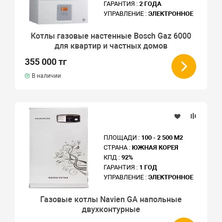
ГАРАНТИЯ :
2 ГОДА
УПРАВЛЕНИЕ :
ЭЛЕКТРОННОЕ
Котлы газовые настенные Bosch Gaz 6000
для квартир и частных домов
355 000 тг
В наличии
ПЛОЩАДИ :
100 - 2 500 М2
СТРАНА :
ЮЖНАЯ КОРЕЯ
КПД :
92%
ГАРАНТИЯ :
1 ГОД
УПРАВЛЕНИЕ :
ЭЛЕКТРОННОЕ
Газовые котлы Navien GA напольные
двухконтурные