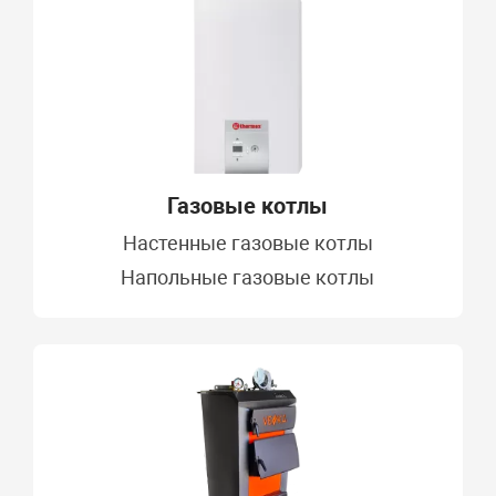
Газовые котлы
Настенные газовые котлы
Напольные газовые котлы