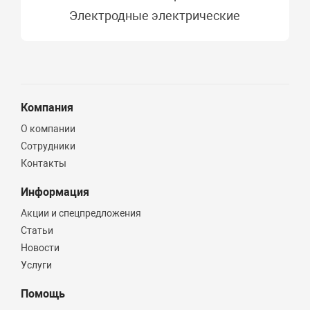
Электродные электрические
Компания
О компании
Сотрудники
Контакты
Информация
Акции и спецпредложения
Статьи
Новости
Услуги
Помощь