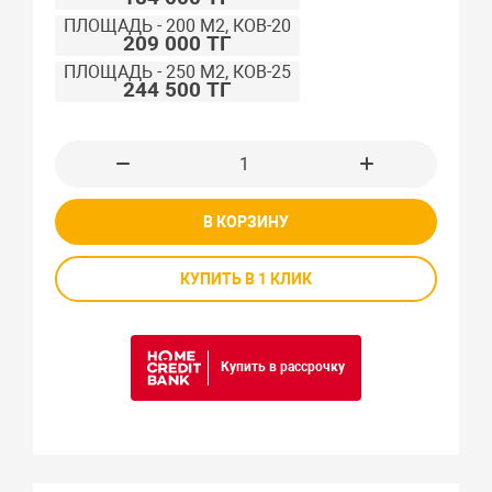
ПЛОЩАДЬ - 200 М2, КОВ-20
209 000 ТГ
ПЛОЩАДЬ - 250 М2, КОВ-25
244 500 ТГ
В КОРЗИНУ
КУПИТЬ В 1 КЛИК
Купить в рассрочку