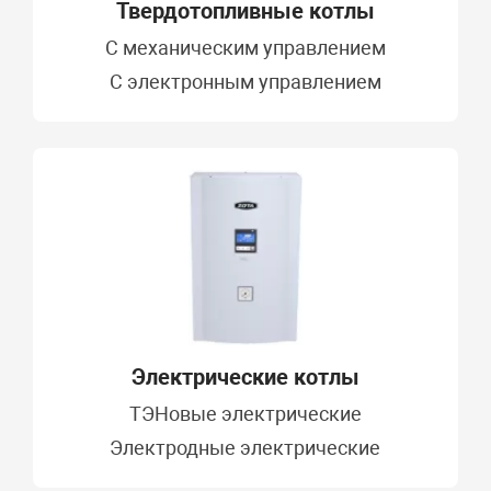
Твердотопливные котлы
C механическим управлением
С электронным управлением
Электрические котлы
ТЭНовые электрические
Электродные электрические