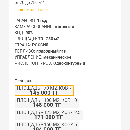
от 70 до 250 м2
Полное описание
ГАРАНТИЯ
1 год
КАМЕРА СГОРАНИЯ
открытая
КПД
90%
ПЛОЩАДИ
70 - 250 м2
СТРАНА
РОССИЯ
ТОПЛИВО
природный газ
УПРАВЛЕНИЕ
механическое
ЧИСЛО КОНТУРОВ
Одноконтурный
Площадь
ПЛОЩАДЬ - 70 М2, КОВ-7
145 000 ТГ
ПЛОЩАДЬ - 100 М2, КОВ-10
148 000 ТГ
ПЛОЩАДЬ - 125 М2, КОВ-12,5
171 000 ТГ
ПЛОЩАДЬ - 160 М2, КОВ-16
184 000 ТГ