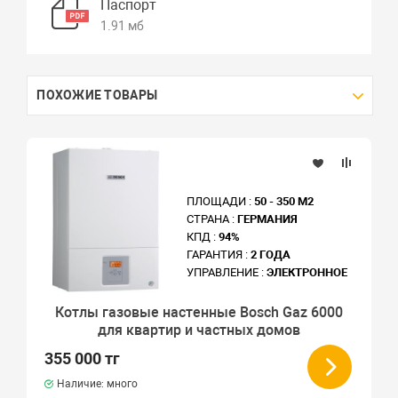
Паспорт
1.91 мб
ПОХОЖИЕ ТОВАРЫ
ПЛОЩАДИ :
50 - 350 М2
СТРАНА :
ГЕРМАНИЯ
КПД :
94%
ГАРАНТИЯ :
2 ГОДА
УПРАВЛЕНИЕ :
ЭЛЕКТРОННОЕ
Котлы газовые настенные Bosch Gaz 6000
для квартир и частных домов
355 000 тг
Наличие: много