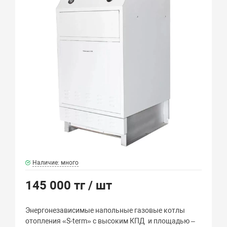
Наличие: много
145 000 тг
/ шт
Энергонезависимые напольные газовые котлы
отопления «S-term» с высоким КПД и площадью –