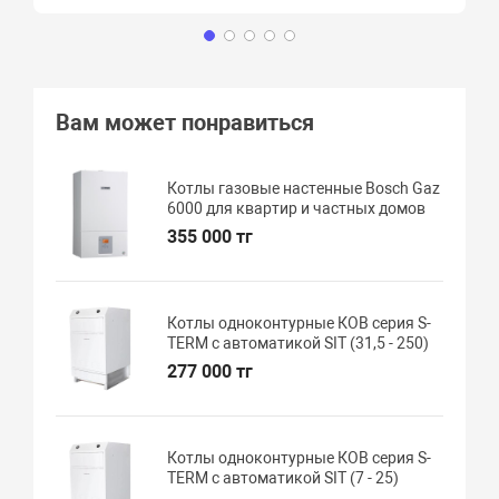
Вам может понравиться
Котлы газовые настенные Bosch Gaz
6000 для квартир и частных домов
355 000 тг
Котлы одноконтурные КОВ серия S-
TERM с автоматикой SIT (31,5 - 250)
277 000 тг
Котлы одноконтурные КОВ серия S-
TERM с автоматикой SIT (7 - 25)