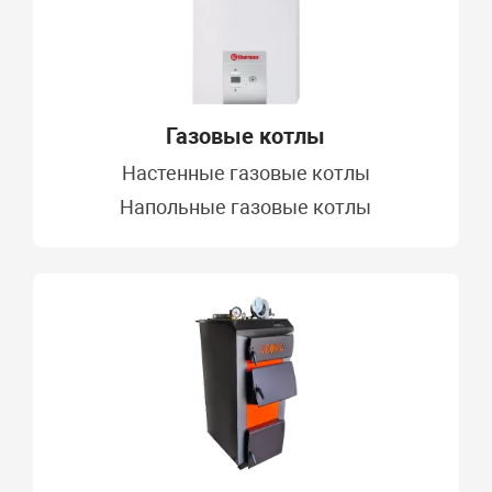
Газовые котлы
Настенные газовые котлы
Напольные газовые котлы