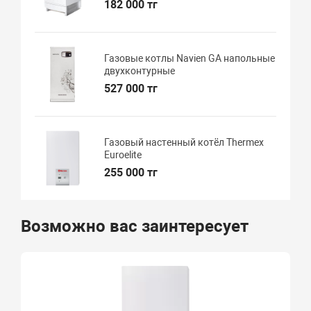
182 000 тг
Газовые котлы Navien GA напольные
двухконтурные
527 000 тг
Газовый настенный котёл Thermex
Euroelite
255 000 тг
Возможно вас заинтересует