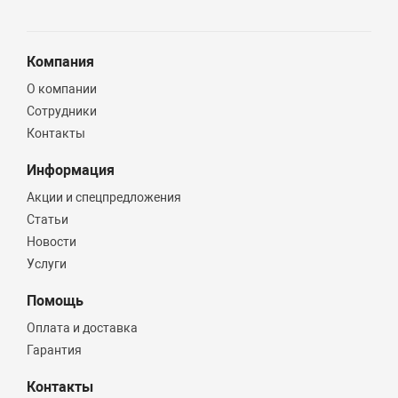
Компания
О компании
Сотрудники
Контакты
Информация
Акции и спецпредложения
Статьи
Новости
Услуги
Помощь
Оплата и доставка
Гарантия
Контакты