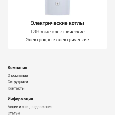
Электрические котлы
ТЭНовые электрические
Электродные электрические
Компания
О компании
Сотрудники
Контакты
Информация
Акции и спецпредложения
Статьи