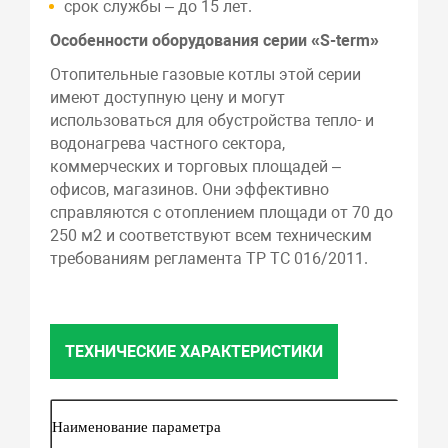
срок службы – до 15 лет.
Особенности оборудования серии «S-term»
Отопительные газовые котлы этой серии
имеют доступную цену и могут
использоваться для обустройства тепло- и
водонагрева частного сектора,
коммерческих и торговых площадей –
офисов, магазинов. Они эффективно
справляются с отоплением площади от 70 до
250 м2 и соответствуют всем техническим
требованиям регламента ТР ТС 016/2011.
ТЕХНИЧЕСКИЕ ХАРАКТЕРИСТИКИ
Наименование параметра