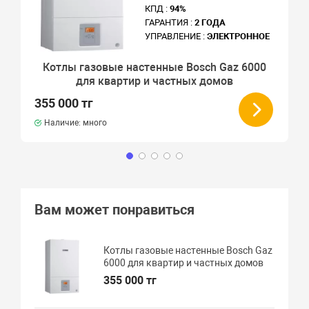
КПД :
94%
ГАРАНТИЯ :
2 ГОДА
УПРАВЛЕНИЕ :
ЭЛЕКТРОННОЕ
Котлы газовые настенные Bosch Gaz 6000
для квартир и частных домов
355 000 тг
Наличие: много
Вам может понравиться
Котлы газовые настенные Bosch Gaz
6000 для квартир и частных домов
355 000 тг