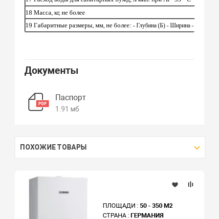
18 Масса, кг, не более
19 Габаритные размеры, мм, не более:
- Глубина (Б) - Ширина - Высота (
Документы
Паспорт
1.91 мб
ПОХОЖИЕ ТОВАРЫ
ПЛОЩАДИ :
50 - 350 М2
СТРАНА :
ГЕРМАНИЯ