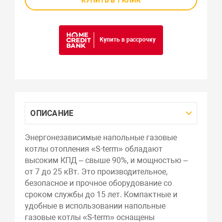
Купить в рассрочку
ОПИСАНИЕ
Энергонезависимые напольные газовые
котлы отопления «S-term» обладают
высоким КПД – свыше 90%, и мощностью –
от 7 до 25 кВт. Это производительное,
безопасное и прочное оборудование со
сроком службы до 15 лет. Компактные и
удобные в использовании напольные
газовые котлы «S-term» оснащены