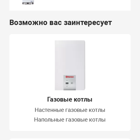
Возможно вас заинтересует
Газовые котлы
Настенные газовые котлы
Напольные газовые котлы