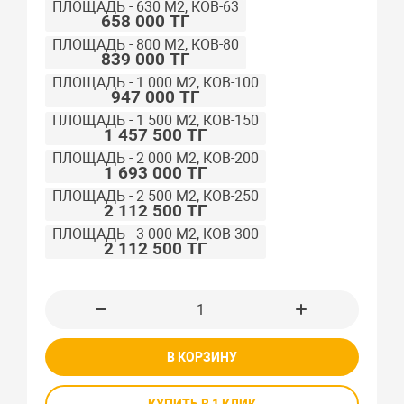
ПЛОЩАДЬ - 630 М2, КОВ-63
658 000 ТГ
ПЛОЩАДЬ - 800 М2, КОВ-80
839 000 ТГ
ПЛОЩАДЬ - 1 000 М2, КОВ-100
947 000 ТГ
ПЛОЩАДЬ - 1 500 М2, КОВ-150
1 457 500 ТГ
ПЛОЩАДЬ - 2 000 М2, КОВ-200
1 693 000 ТГ
ПЛОЩАДЬ - 2 500 М2, КОВ-250
2 112 500 ТГ
ПЛОЩАДЬ - 3 000 М2, КОВ-300
2 112 500 ТГ
В КОРЗИНУ
КУПИТЬ В 1 КЛИК