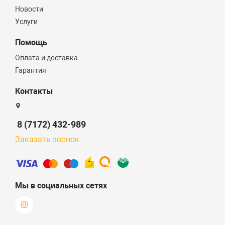
Новости
Услуги
Помощь
Оплата и доставка
Гарантия
Контакты
8 (7172) 432-989
Заказать звонок
Мы в социальных сетях