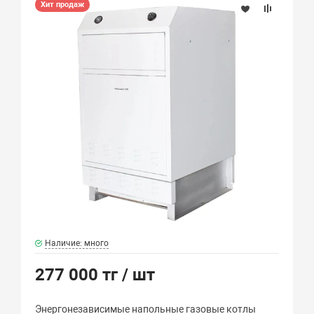
Хит продаж
Наличие: много
277 000 тг
/ шт
Энергонезависимые напольные газовые котлы