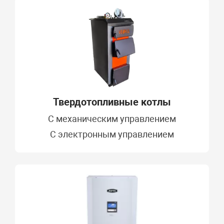
Твердотопливные котлы
C механическим управлением
С электронным управлением