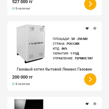
527 000 тг
В наличии
ПЛОЩАДИ :
50 - 250 М2
СТРАНА :
РОССИЯ
КПД :
86%
ГАРАНТИЯ :
1 ГОД
УПРАВЛЕНИЕ :
ТЕРМОСТАТ
Газовый котел бытовой Лемакс Газовик
200 000 тг
В наличии