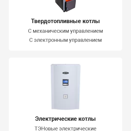
Твердотопливные котлы
C механическим управлением
С электронным управлением
Электрические котлы
ТЭНовые электрические