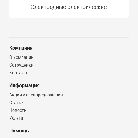
Электродные электрические
Компания
О компании
Сотрудники
Контакты
Информация
Акции и спецпредложения
Статьи
Новости
Услуги
Помощь