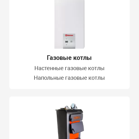
Газовые котлы
Настенные газовые котлы
Напольные газовые котлы