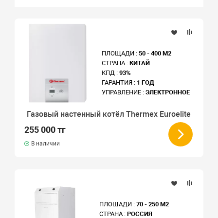
ПЛОЩАДИ :
50 - 400 М2
СТРАНА :
КИТАЙ
КПД :
93%
ГАРАНТИЯ :
1 ГОД
УПРАВЛЕНИЕ :
ЭЛЕКТРОННОЕ
Газовый настенный котёл Thermex Euroelite
255 000 тг
В наличии
ПЛОЩАДИ :
70 - 250 М2
СТРАНА :
РОССИЯ