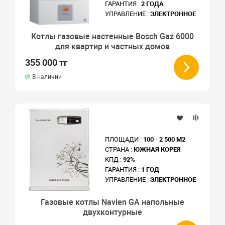
ГАРАНТИЯ :
2 ГОДА
УПРАВЛЕНИЕ :
ЭЛЕКТРОННОЕ
Котлы газовые настенные Bosch Gaz 6000
для квартир и частных домов
355 000 тг
В наличии
ПЛОЩАДИ :
100 - 2 500 М2
СТРАНА :
ЮЖНАЯ КОРЕЯ
КПД :
92%
ГАРАНТИЯ :
1 ГОД
УПРАВЛЕНИЕ :
ЭЛЕКТРОННОЕ
Газовые котлы Navien GA напольные
двухконтурные