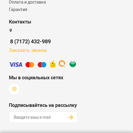
Оплата и доставка
Гарантия
Контакты
8 (7172) 432-989
Заказать звонок
Мы в социальных сетях
Подписывайтесь на рассылку