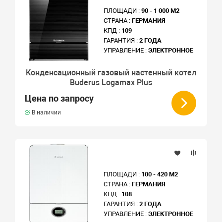
ПЛОЩАДИ :
90 - 1 000 М2
СТРАНА :
ГЕРМАНИЯ
КПД :
109
ГАРАНТИЯ :
2 ГОДА
УПРАВЛЕНИЕ :
ЭЛЕКТРОННОЕ
Конденсационный газовый настенный котел
Buderus Logamax Plus
Цена по запросу
В наличии
ПЛОЩАДИ :
100 - 420 М2
СТРАНА :
ГЕРМАНИЯ
КПД :
108
ГАРАНТИЯ :
2 ГОДА
УПРАВЛЕНИЕ :
ЭЛЕКТРОННОЕ