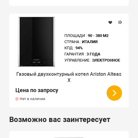
ПЛОЩАДИ :
90 - 380 М2
СТРАНА :
ИТАЛИЯ
КПД :
94%
ГАРАНТИЯ :
3 ГОДА
УПРАВЛЕНИЕ :
ЭЛЕКТРОННОЕ
Газовый двухконтурный котел Ariston Alteas
X
Цена по запросу
Нет в наличии
Возможно вас заинтересует