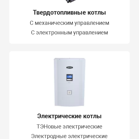
Твердотопливные котлы
C механическим управлением
С электронным управлением
Электрические котлы
ТЭНовые электрические
Электродные электрические