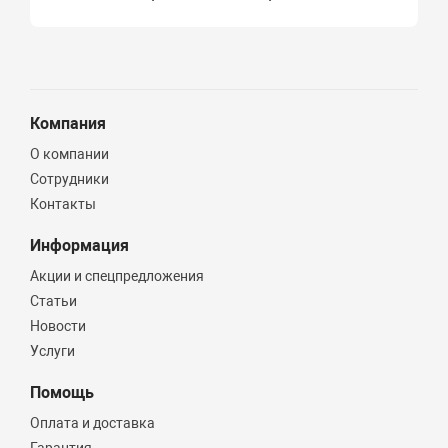
Компания
О компании
Сотрудники
Контакты
Информация
Акции и спецпредложения
Статьи
Новости
Услуги
Помощь
Оплата и доставка