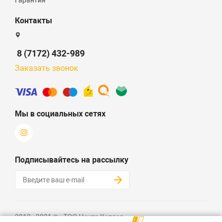
Гарантия
Контакты
8 (7172) 432-989
Заказать звонок
Мы в социальных сетях
Подписывайтесь на рассылку
2012 - 2021 © «ТОО Центр Котлов»