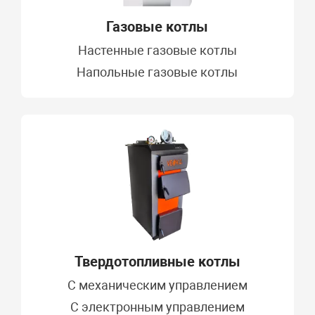
Газовые котлы
Настенные газовые котлы
Напольные газовые котлы
Твердотопливные котлы
C механическим управлением
С электронным управлением