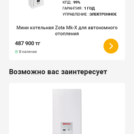
КПД :
99%
ГАРАНТИЯ :
1 ГОД
УПРАВЛЕНИЕ :
ЭЛЕКТРОННОЕ
Мини котельная Zota Мk-X для автономного
отопления
487 900 тг
В наличии
Возможно вас заинтересует