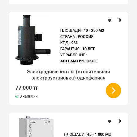
ПЛОЩАДИ :
40 - 250 М2
СТРАНА :
РОССИЯ
КПД :
98%
ГАРАНТИЯ :
10 ЛЕТ
УПРАВЛЕНИЕ :
АВТОМАТИЧЕСКОЕ
Электродные котлы (отопительная
электроустановка) однофазная
77 000 тг
В наличии
ПЛОЩАДИ :
45 - 1 000 М2