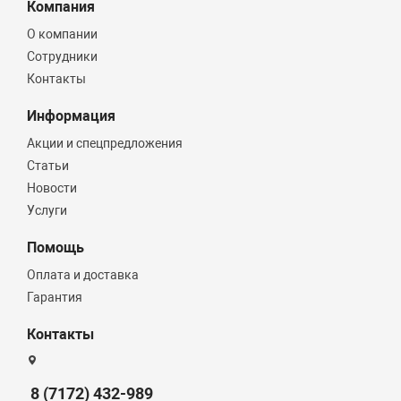
Компания
О компании
Сотрудники
Контакты
Информация
Акции и спецпредложения
Статьи
Новости
Услуги
Помощь
Оплата и доставка
Гарантия
Контакты
8 (7172) 432-989