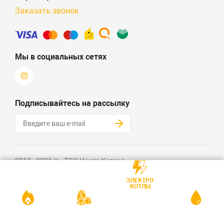
Заказать звонок
Мы в социальных сетях
Подписывайтесь на рассылку
2012 - 2021 © «ТОО Центр Котлов»
Создание интернет-магазина + SEO - Алматов Кайрат
ЭЛЕКТРО
КОТЛЫ
Политика конфиденциальности