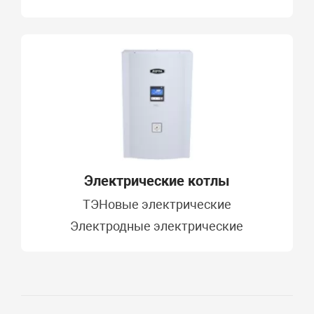
Электрические котлы
ТЭНовые электрические
Электродные электрические