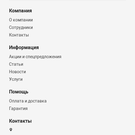
Компания
О компании
Сотрудники
Контакты
Информация
Акции и спецпредложения
Статьи
Новости
Услуги
Помощь
Оплата и доставка
Гарантия
Контакты