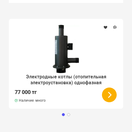
Электродные котлы (отопительная
электроустановка) однофазная
77 000 тг
Наличие: много