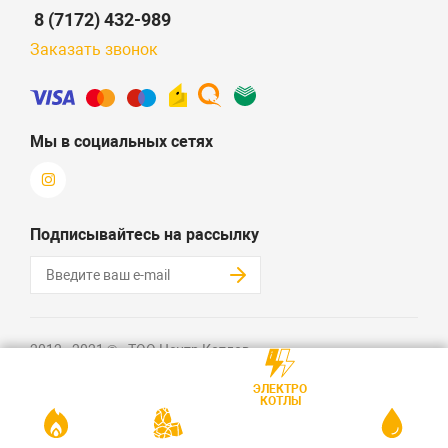
8 (7172) 432-989
Заказать звонок
Мы в социальных сетях
Подписывайтесь на рассылку
2012 - 2021 © «ТОО Центр Котлов»
Создание интернет-магазина + SEO - Алматов Кайрат
ЭЛЕКТРО
КОТЛЫ
Политика конфиденциальности