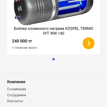
Бойлер косвенного нагрева KOSPEL TERMO
HIT WW 140
240 000 тг
Наличие: много
Компания
О компании
Сотрудники
Контакты