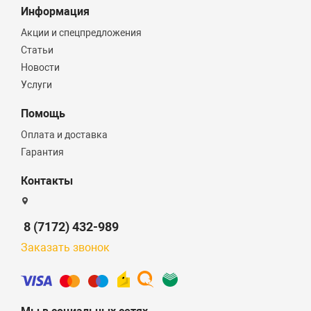
Информация
Акции и спецпредложения
Статьи
Новости
Услуги
Помощь
Оплата и доставка
Гарантия
Контакты
8 (7172) 432-989
Заказать звонок