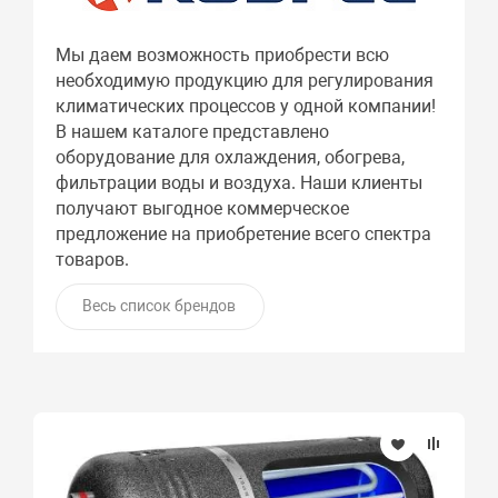
Мы даем возможность приобрести всю
необходимую продукцию для регулирования
климатических процессов у одной компании!
В нашем каталоге представлено
оборудование для охлаждения, обогрева,
фильтрации воды и воздуха. Наши клиенты
получают выгодное коммерческое
предложение на приобретение всего спектра
товаров.
Весь список брендов